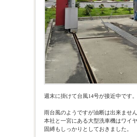
週末に掛けて台風14号が接近中です
雨台風のようですが油断は出来ませ
本社と一宮にある大型洗車機はワイ
固縛もしっかりとしておきました。