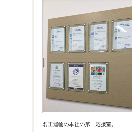
名正運輸の本社の第一応接室。