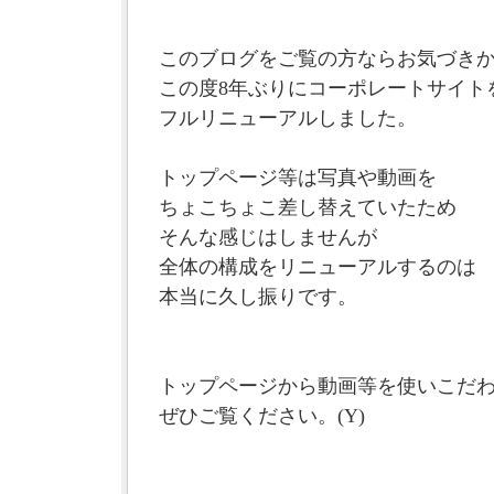
このブログをご覧の方ならお気づき
この度8年ぶりにコーポレートサイト
フルリニューアルしました。
トップページ等は写真や動画を
ちょこちょこ差し替えていたため
そんな感じはしませんが
全体の構成をリニューアルするのは
本当に久し振りです。
トップページから動画等を使いこだ
ぜひご覧ください。(Y)