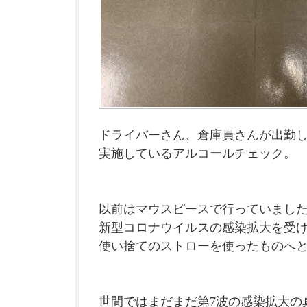
ドライバーさん、倉庫員さんが出勤
実施しているアルコールチェック。
以前はマウスピースで行っていまし
新型コロナウイルスの感染拡大を受
使い捨てのストローを使ったものへ
世間ではまだまだ第7波の感染拡大の