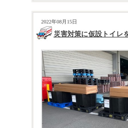
2022年08月15日
災害対策に仮設トイレ