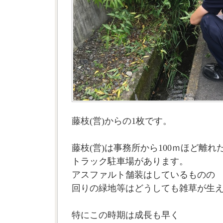
藤枝(営)からの1枚です。
藤枝(営)は事務所から100ｍほど離れ
トラック駐車場があります。
アスファルト舗装はしているものの
回りの緑地等はどうしても雑草が生
特にこの時期は成長も早く