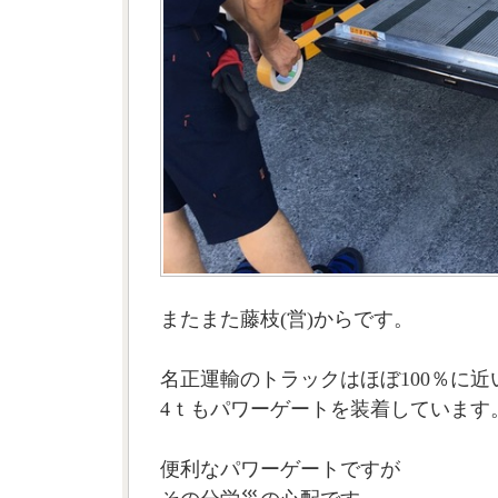
またまた藤枝(営)からです。
名正運輸のトラックはほぼ100％に近
4ｔもパワーゲートを装着しています
便利なパワーゲートですが