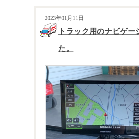
2023年01月11日
トラック用のナビゲー
た。