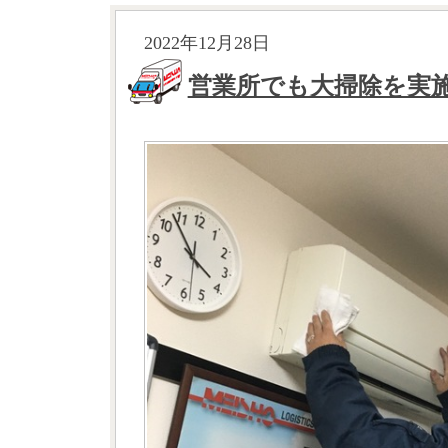
2022年12月28日
営業所でも大掃除を実