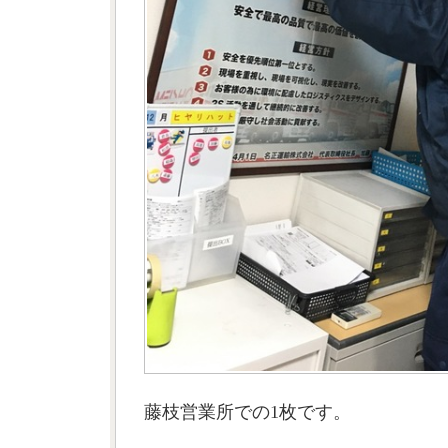
藤枝営業所での1枚です。