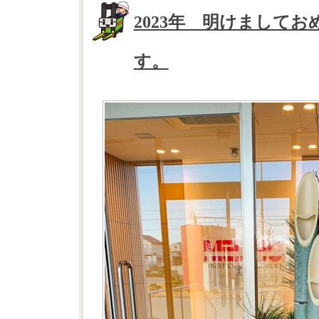
2023年 明けまして
す。