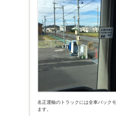
名正運輸のトラックには全車バック
ます。