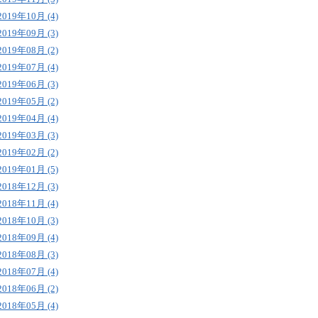
2019年10月 (4)
2019年09月 (3)
2019年08月 (2)
2019年07月 (4)
2019年06月 (3)
2019年05月 (2)
2019年04月 (4)
2019年03月 (3)
2019年02月 (2)
2019年01月 (5)
2018年12月 (3)
2018年11月 (4)
2018年10月 (3)
2018年09月 (4)
2018年08月 (3)
2018年07月 (4)
2018年06月 (2)
2018年05月 (4)