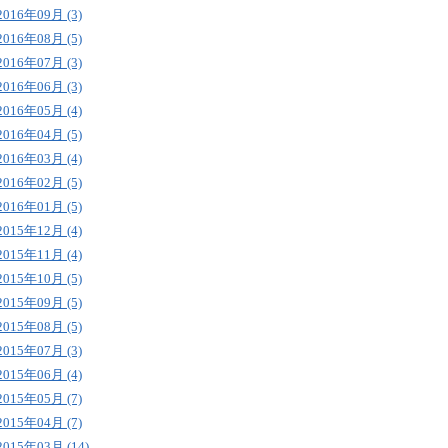
2016年09月 (3)
2016年08月 (5)
2016年07月 (3)
2016年06月 (3)
2016年05月 (4)
2016年04月 (5)
2016年03月 (4)
2016年02月 (5)
2016年01月 (5)
2015年12月 (4)
2015年11月 (4)
2015年10月 (5)
2015年09月 (5)
2015年08月 (5)
2015年07月 (3)
2015年06月 (4)
2015年05月 (7)
2015年04月 (7)
2015年03月 (14)