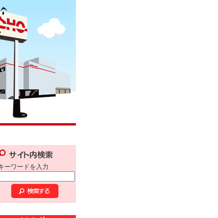
キーワードを入力