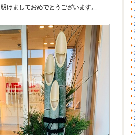
年 明けましておめでとうございます。