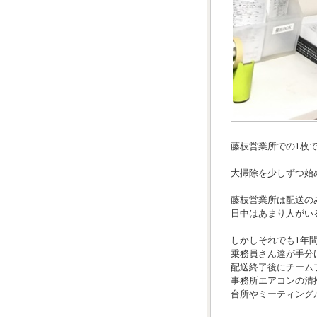
藤枝営業所での1枚
大掃除を少しずつ始
藤枝営業所は配送の
日中はあまり人がい
しかしそれでも1年
乗務員さん達が手分
配送終了後にチーム
事務所エアコンの清
台所やミーティング