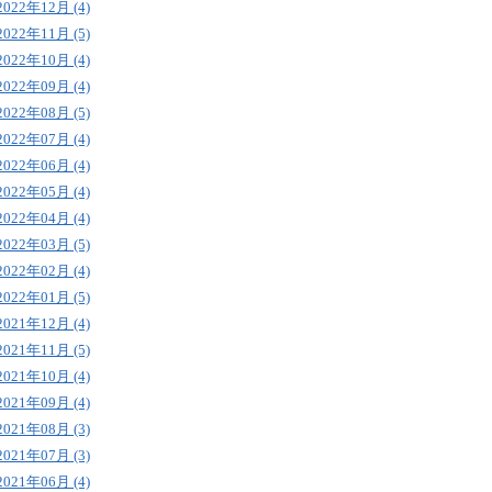
2022年12月 (4)
2022年11月 (5)
2022年10月 (4)
2022年09月 (4)
2022年08月 (5)
2022年07月 (4)
2022年06月 (4)
2022年05月 (4)
2022年04月 (4)
2022年03月 (5)
2022年02月 (4)
2022年01月 (5)
2021年12月 (4)
2021年11月 (5)
2021年10月 (4)
2021年09月 (4)
2021年08月 (3)
2021年07月 (3)
2021年06月 (4)