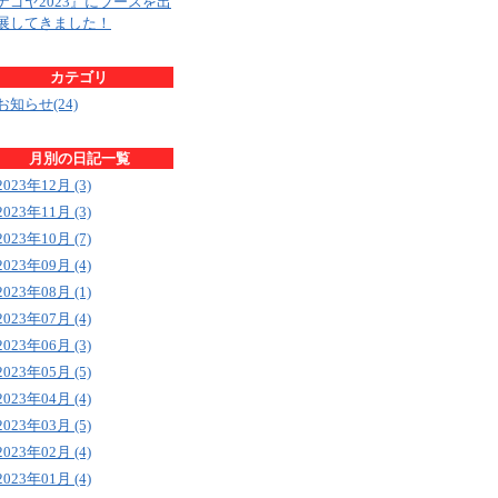
ナゴヤ2023』にブースを出
展してきました！
カテゴリ
お知らせ(24)
月別の日記一覧
2023年12月 (3)
2023年11月 (3)
2023年10月 (7)
2023年09月 (4)
2023年08月 (1)
2023年07月 (4)
2023年06月 (3)
2023年05月 (5)
2023年04月 (4)
2023年03月 (5)
2023年02月 (4)
2023年01月 (4)