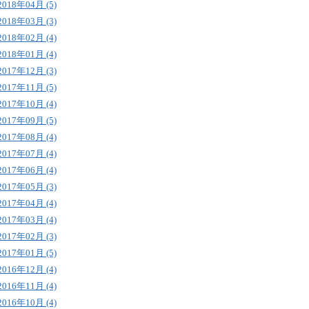
2018年04月 (5)
2018年03月 (3)
2018年02月 (4)
2018年01月 (4)
2017年12月 (3)
2017年11月 (5)
2017年10月 (4)
2017年09月 (5)
2017年08月 (4)
2017年07月 (4)
2017年06月 (4)
2017年05月 (3)
2017年04月 (4)
2017年03月 (4)
2017年02月 (3)
2017年01月 (5)
2016年12月 (4)
2016年11月 (4)
2016年10月 (4)