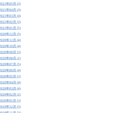
2021年05月 (3)
2021年04月 (3)
2021年03月 (4)
2021年02月 (3)
2021年01月 (5)
2020年12月 (5)
2020年11月 (4)
2020年10月 (4)
2020年09月 (3)
2020年08月 (2)
2020年07月 (5)
2020年06月 (4)
2020年05月 (3)
2020年04月 (4)
2020年03月 (4)
2020年02月 (2)
2020年01月 (3)
2019年12月 (3)
2019年11月 (3)