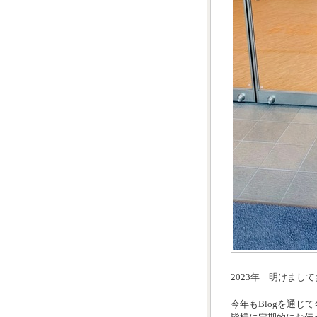
2023年 明けまし
今年もBlogを通じ