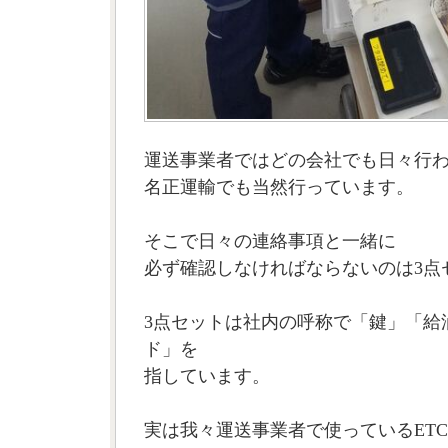
運送事業者ではどの会社でも日々行
名正運輸でも当然行っています。
そこで日々の連絡事項と一緒に
必ず確認しなければならないのは3点
3点セットは社内の呼称で「鍵」「給
ド」を
指しています。
実は我々運送事業者で使っているETC