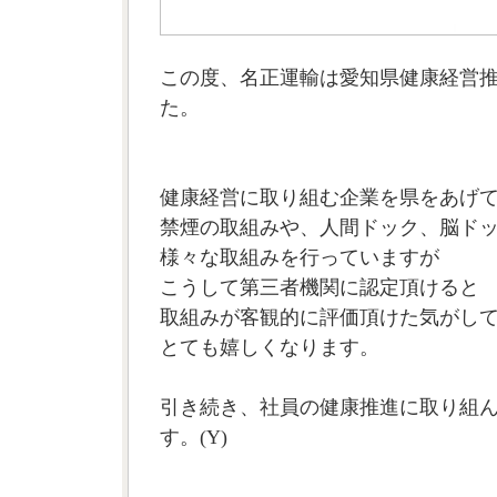
この度、名正運輸は愛知県健康経営
た。
健康経営に取り組む企業を県をあげて
禁煙の取組みや、人間ドック、脳ド
様々な取組みを行っていますが
こうして第三者機関に認定頂けると
取組みが客観的に評価頂けた気がし
とても嬉しくなります。
引き続き、社員の健康推進に取り組
す。(Y)