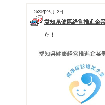
2023年06月12日
愛知県健康経営推進企
た！