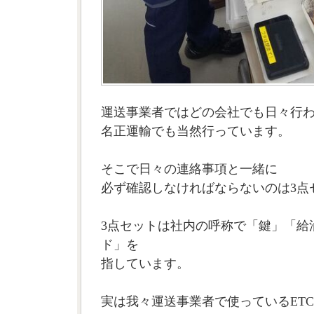
運送事業者ではどの会社でも日々行
名正運輸でも当然行っています。
そこで日々の連絡事項と一緒に
必ず確認しなければならないのは3点
3点セットは社内の呼称で「鍵」「給
ド」を
指しています。
実は我々運送事業者で使っているETC