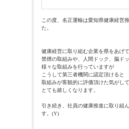
この度、名正運輸は愛知県健康経営
た。
健康経営に取り組む企業を県をあげて
禁煙の取組みや、人間ドック、脳ド
様々な取組みを行っていますが
こうして第三者機関に認定頂けると
取組みが客観的に評価頂けた気がし
とても嬉しくなります。
引き続き、社員の健康推進に取り組
す。(Y)