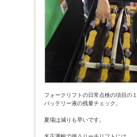
フォークリフトの日常点検の項目の
バッテリー液の残量チェック。
夏場は減りも早いです。
名正運輸で使うリーチリフトには