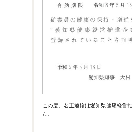
この度、名正運輸は愛知県健康経営
た。