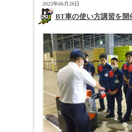
2023年06月28日
BT車の使い方講習を開