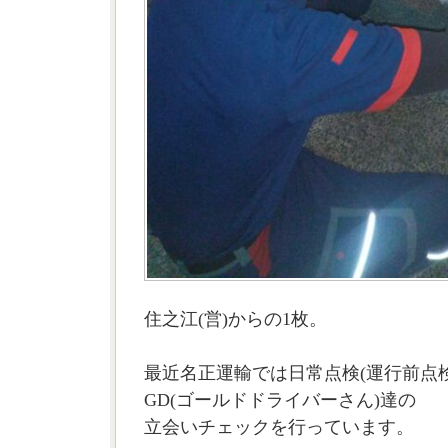
住之江(営)からの1枚。
最近名正運輸では日常点検(運行前点検
GD(ゴールドドライバーさん)達の
立会いチェックを行っています。