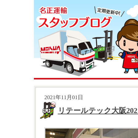
2021年11月01日
リテールテック大阪20