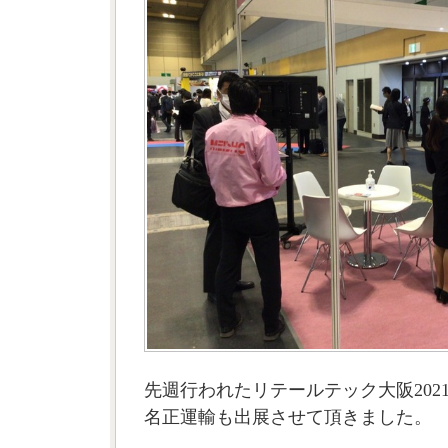
先週行われたリテールテック大阪202
名正運輸も出展させて頂きました。