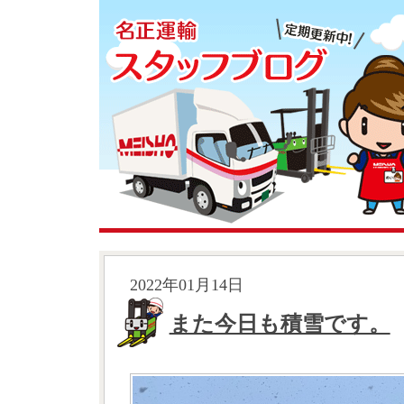
2022年01月14日
また今日も積雪です。