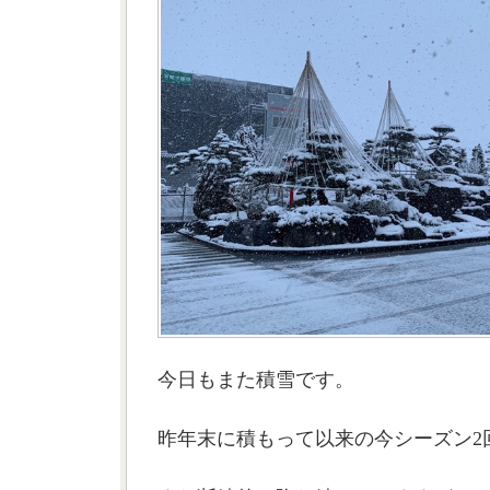
今日もまた積雪です。
昨年末に積もって以来の今シーズン2