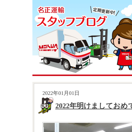
2022年01月01日
2022年明けましてお