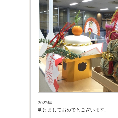
2022年
明けましておめでとございます。