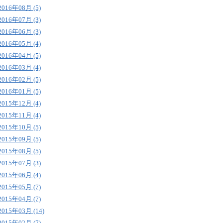
2016年08月 (5)
2016年07月 (3)
2016年06月 (3)
2016年05月 (4)
2016年04月 (5)
2016年03月 (4)
2016年02月 (5)
2016年01月 (5)
2015年12月 (4)
2015年11月 (4)
2015年10月 (5)
2015年09月 (5)
2015年08月 (5)
2015年07月 (3)
2015年06月 (4)
2015年05月 (7)
2015年04月 (7)
2015年03月 (14)
2015年02月 (7)