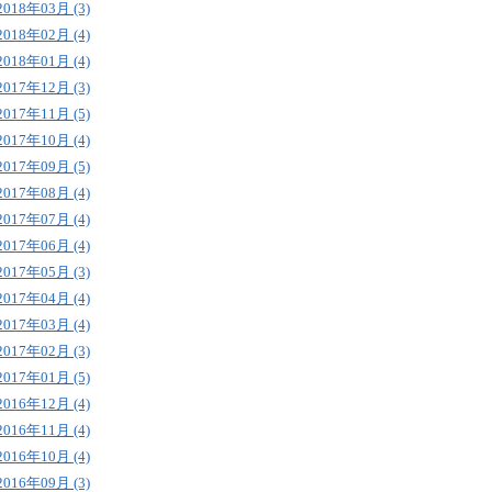
2018年03月 (3)
2018年02月 (4)
2018年01月 (4)
2017年12月 (3)
2017年11月 (5)
2017年10月 (4)
2017年09月 (5)
2017年08月 (4)
2017年07月 (4)
2017年06月 (4)
2017年05月 (3)
2017年04月 (4)
2017年03月 (4)
2017年02月 (3)
2017年01月 (5)
2016年12月 (4)
2016年11月 (4)
2016年10月 (4)
2016年09月 (3)