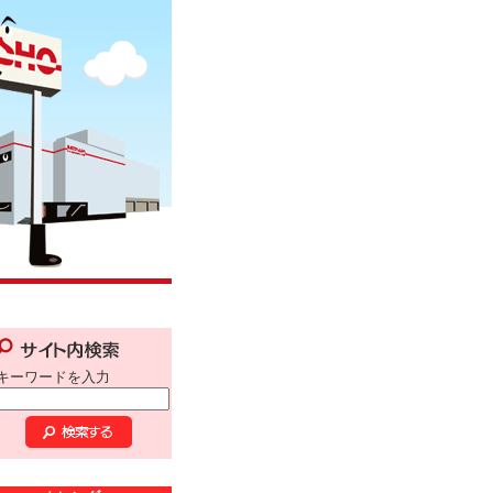
キーワードを入力