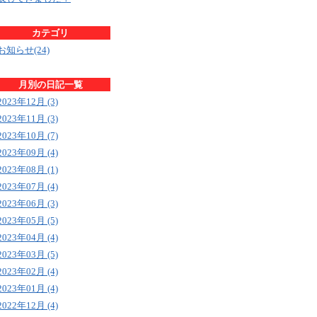
カテゴリ
お知らせ(24)
月別の日記一覧
2023年12月 (3)
2023年11月 (3)
2023年10月 (7)
2023年09月 (4)
2023年08月 (1)
2023年07月 (4)
2023年06月 (3)
2023年05月 (5)
2023年04月 (4)
2023年03月 (5)
2023年02月 (4)
2023年01月 (4)
2022年12月 (4)