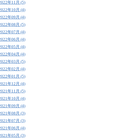
2022年11月 (5)
2022年10月 (4)
2022年09月 (4)
2022年08月 (5)
2022年07月 (4)
2022年06月 (4)
2022年05月 (4)
2022年04月 (4)
2022年03月 (5)
2022年02月 (4)
2022年01月 (5)
2021年12月 (4)
2021年11月 (5)
2021年10月 (4)
2021年09月 (4)
2021年08月 (3)
2021年07月 (3)
2021年06月 (4)
2021年05月 (3)