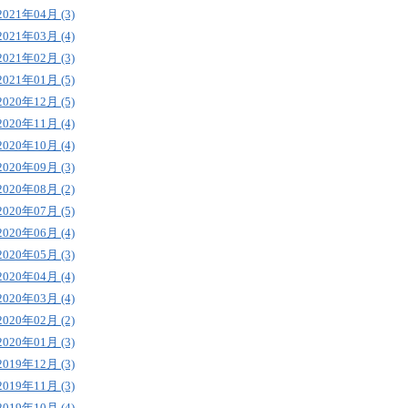
2021年04月 (3)
2021年03月 (4)
2021年02月 (3)
2021年01月 (5)
2020年12月 (5)
2020年11月 (4)
2020年10月 (4)
2020年09月 (3)
2020年08月 (2)
2020年07月 (5)
2020年06月 (4)
2020年05月 (3)
2020年04月 (4)
2020年03月 (4)
2020年02月 (2)
2020年01月 (3)
2019年12月 (3)
2019年11月 (3)
2019年10月 (4)