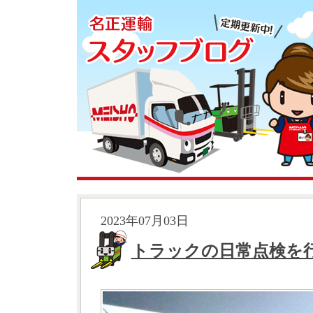
2023年07月03日
トラックの日常点検を