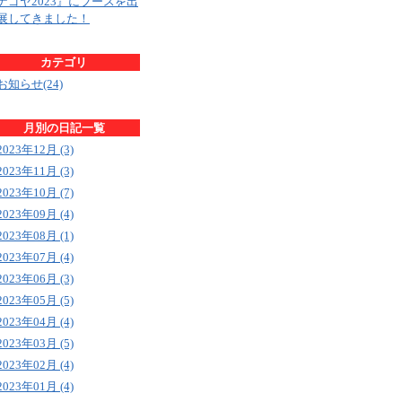
ナゴヤ2023』にブースを出
展してきました！
カテゴリ
お知らせ(24)
月別の日記一覧
2023年12月 (3)
2023年11月 (3)
2023年10月 (7)
2023年09月 (4)
2023年08月 (1)
2023年07月 (4)
2023年06月 (3)
2023年05月 (5)
2023年04月 (4)
2023年03月 (5)
2023年02月 (4)
2023年01月 (4)