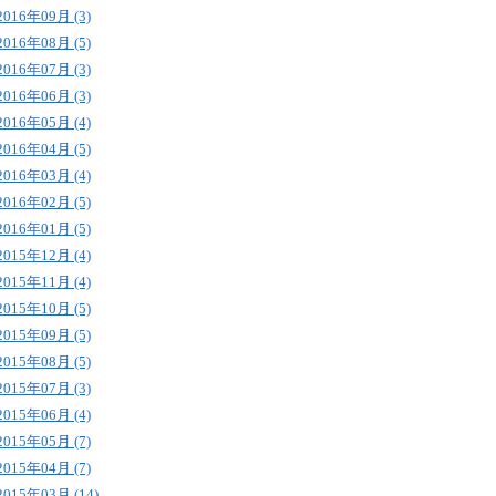
2016年09月 (3)
2016年08月 (5)
2016年07月 (3)
2016年06月 (3)
2016年05月 (4)
2016年04月 (5)
2016年03月 (4)
2016年02月 (5)
2016年01月 (5)
2015年12月 (4)
2015年11月 (4)
2015年10月 (5)
2015年09月 (5)
2015年08月 (5)
2015年07月 (3)
2015年06月 (4)
2015年05月 (7)
2015年04月 (7)
2015年03月 (14)