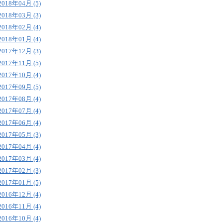
2018年04月 (5)
2018年03月 (3)
2018年02月 (4)
2018年01月 (4)
2017年12月 (3)
2017年11月 (5)
2017年10月 (4)
2017年09月 (5)
2017年08月 (4)
2017年07月 (4)
2017年06月 (4)
2017年05月 (3)
2017年04月 (4)
2017年03月 (4)
2017年02月 (3)
2017年01月 (5)
2016年12月 (4)
2016年11月 (4)
2016年10月 (4)