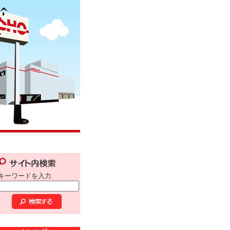
キーワードを入力