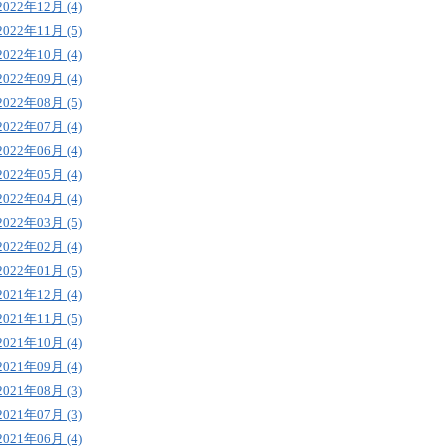
2022年12月 (4)
2022年11月 (5)
2022年10月 (4)
2022年09月 (4)
2022年08月 (5)
2022年07月 (4)
2022年06月 (4)
2022年05月 (4)
2022年04月 (4)
2022年03月 (5)
2022年02月 (4)
2022年01月 (5)
2021年12月 (4)
2021年11月 (5)
2021年10月 (4)
2021年09月 (4)
2021年08月 (3)
2021年07月 (3)
2021年06月 (4)