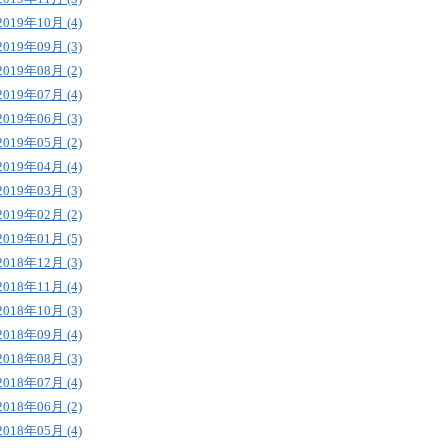
2019年10月 (4)
2019年09月 (3)
2019年08月 (2)
2019年07月 (4)
2019年06月 (3)
2019年05月 (2)
2019年04月 (4)
2019年03月 (3)
2019年02月 (2)
2019年01月 (5)
2018年12月 (3)
2018年11月 (4)
2018年10月 (3)
2018年09月 (4)
2018年08月 (3)
2018年07月 (4)
2018年06月 (2)
2018年05月 (4)