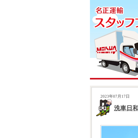
2023年07月17日
洗車日