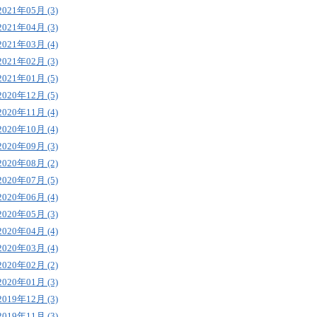
2021年05月 (3)
2021年04月 (3)
2021年03月 (4)
2021年02月 (3)
2021年01月 (5)
2020年12月 (5)
2020年11月 (4)
2020年10月 (4)
2020年09月 (3)
2020年08月 (2)
2020年07月 (5)
2020年06月 (4)
2020年05月 (3)
2020年04月 (4)
2020年03月 (4)
2020年02月 (2)
2020年01月 (3)
2019年12月 (3)
2019年11月 (3)