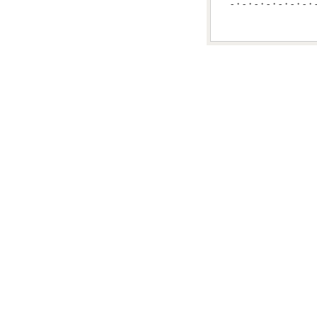
-・-・-・-・-・-・-・