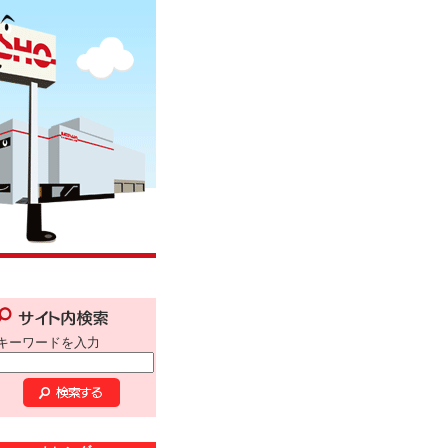
キーワードを入力