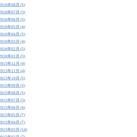
2016年08月 (5)
2016年07月 (3)
2016年06月 (3)
2016年05月 (4)
2016年04月 (5)
2016年03月 (4)
2016年02月 (5)
2016年01月 (5)
2015年12月 (4)
2015年11月 (4)
2015年10月 (5)
2015年09月 (5)
2015年08月 (5)
2015年07月 (3)
2015年06月 (4)
2015年05月 (7)
2015年04月 (7)
2015年03月 (14)
2015年02月 (7)