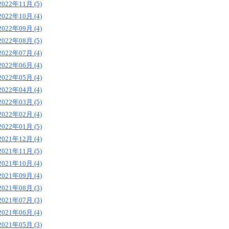
2022年11月 (5)
2022年10月 (4)
2022年09月 (4)
2022年08月 (5)
2022年07月 (4)
2022年06月 (4)
2022年05月 (4)
2022年04月 (4)
2022年03月 (5)
2022年02月 (4)
2022年01月 (5)
2021年12月 (4)
2021年11月 (5)
2021年10月 (4)
2021年09月 (4)
2021年08月 (3)
2021年07月 (3)
2021年06月 (4)
2021年05月 (3)