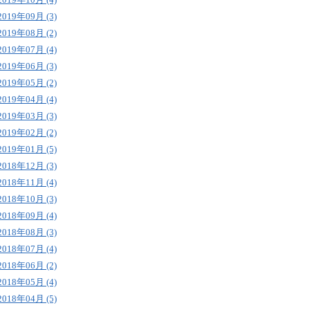
2019年09月 (3)
2019年08月 (2)
2019年07月 (4)
2019年06月 (3)
2019年05月 (2)
2019年04月 (4)
2019年03月 (3)
2019年02月 (2)
2019年01月 (5)
2018年12月 (3)
2018年11月 (4)
2018年10月 (3)
2018年09月 (4)
2018年08月 (3)
2018年07月 (4)
2018年06月 (2)
2018年05月 (4)
2018年04月 (5)