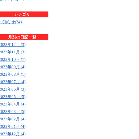
カテゴリ
お知らせ(24)
月別の日記一覧
2023年12月 (3)
2023年11月 (3)
2023年10月 (7)
2023年09月 (4)
2023年08月 (1)
2023年07月 (4)
2023年06月 (3)
2023年05月 (5)
2023年04月 (4)
2023年03月 (5)
2023年02月 (4)
2023年01月 (4)
2022年12月 (4)