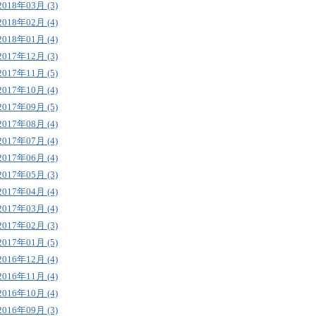
2018年03月 (3)
2018年02月 (4)
2018年01月 (4)
2017年12月 (3)
2017年11月 (5)
2017年10月 (4)
2017年09月 (5)
2017年08月 (4)
2017年07月 (4)
2017年06月 (4)
2017年05月 (3)
2017年04月 (4)
2017年03月 (4)
2017年02月 (3)
2017年01月 (5)
2016年12月 (4)
2016年11月 (4)
2016年10月 (4)
2016年09月 (3)