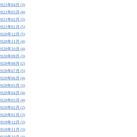
2021年04月 (3)
2021年03月 (4)
2021年02月 (3)
2021年01月 (5)
2020年12月 (5)
2020年11月 (4)
2020年10月 (4)
2020年09月 (3)
2020年08月 (2)
2020年07月 (5)
2020年06月 (4)
2020年05月 (3)
2020年04月 (4)
2020年03月 (4)
2020年02月 (2)
2020年01月 (3)
2019年12月 (3)
2019年11月 (3)
2019年10月 (4)