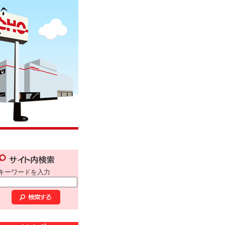
キーワードを入力