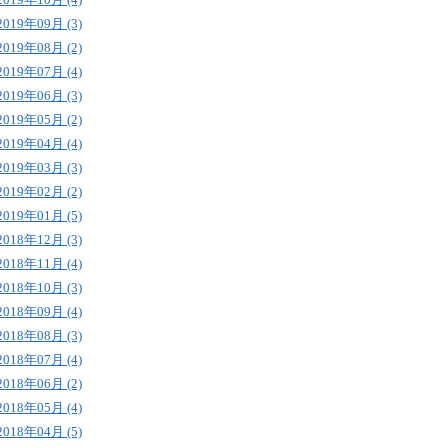
2019年09月 (3)
2019年08月 (2)
2019年07月 (4)
2019年06月 (3)
2019年05月 (2)
2019年04月 (4)
2019年03月 (3)
2019年02月 (2)
2019年01月 (5)
2018年12月 (3)
2018年11月 (4)
2018年10月 (3)
2018年09月 (4)
2018年08月 (3)
2018年07月 (4)
2018年06月 (2)
2018年05月 (4)
2018年04月 (5)