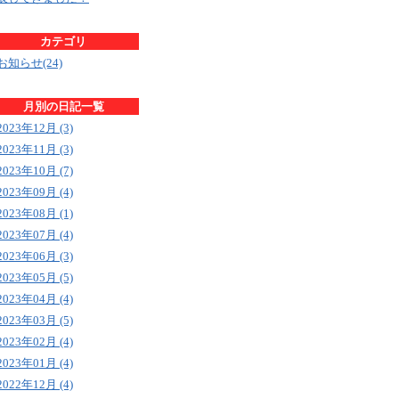
カテゴリ
お知らせ(24)
月別の日記一覧
2023年12月 (3)
2023年11月 (3)
2023年10月 (7)
2023年09月 (4)
2023年08月 (1)
2023年07月 (4)
2023年06月 (3)
2023年05月 (5)
2023年04月 (4)
2023年03月 (5)
2023年02月 (4)
2023年01月 (4)
2022年12月 (4)