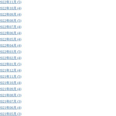
2022年11月 (5)
2022年10月 (4)
2022年09月 (4)
2022年08月 (5)
2022年07月 (4)
2022年06月 (4)
2022年05月 (4)
2022年04月 (4)
2022年03月 (5)
2022年02月 (4)
2022年01月 (5)
2021年12月 (4)
2021年11月 (5)
2021年10月 (4)
2021年09月 (4)
2021年08月 (3)
2021年07月 (3)
2021年06月 (4)
2021年05月 (3)