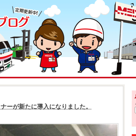
ソナーが新たに導入になりました。