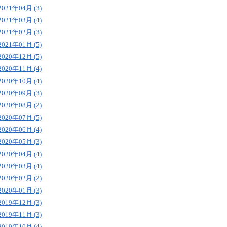
2021年04月 (3)
2021年03月 (4)
2021年02月 (3)
2021年01月 (5)
2020年12月 (5)
2020年11月 (4)
2020年10月 (4)
2020年09月 (3)
2020年08月 (2)
2020年07月 (5)
2020年06月 (4)
2020年05月 (3)
2020年04月 (4)
2020年03月 (4)
2020年02月 (2)
2020年01月 (3)
2019年12月 (3)
2019年11月 (3)
2019年10月 (4)