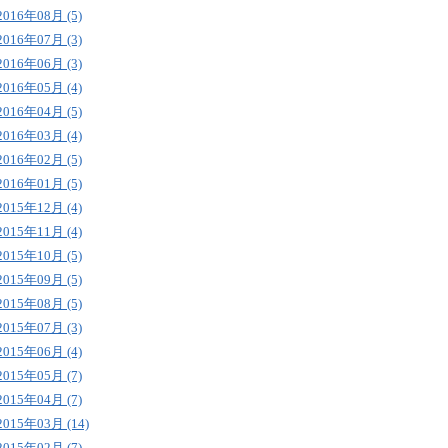
2016年08月 (5)
2016年07月 (3)
2016年06月 (3)
2016年05月 (4)
2016年04月 (5)
2016年03月 (4)
2016年02月 (5)
2016年01月 (5)
2015年12月 (4)
2015年11月 (4)
2015年10月 (5)
2015年09月 (5)
2015年08月 (5)
2015年07月 (3)
2015年06月 (4)
2015年05月 (7)
2015年04月 (7)
2015年03月 (14)
2015年02月 (7)