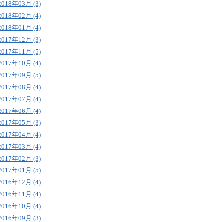
2018年03月 (3)
2018年02月 (4)
2018年01月 (4)
2017年12月 (3)
2017年11月 (5)
2017年10月 (4)
2017年09月 (5)
2017年08月 (4)
2017年07月 (4)
2017年06月 (4)
2017年05月 (3)
2017年04月 (4)
2017年03月 (4)
2017年02月 (3)
2017年01月 (5)
2016年12月 (4)
2016年11月 (4)
2016年10月 (4)
2016年09月 (3)