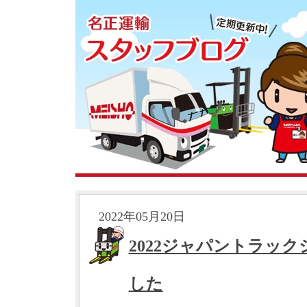
2022年05月20日
2022ジャパントラッ
した