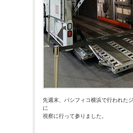
先週末、パシフィコ横浜で行われた
に
視察に行って参りました。